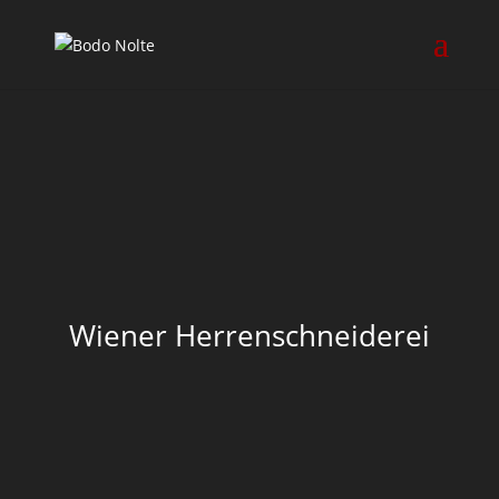
Wiener Herrenschneiderei