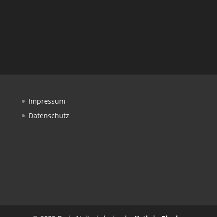
Impressum
Datenschutz