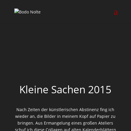
Kleine Sachen 2015
Nach Zeiten der künstlerischen Abstinenz fing ich
wieder an, die Bilder in meinem Kopf auf Papier zu
bringen. Aus Ermangelung eines großen Ateliers
schuf ich diese Collagen auf alten Kalenderblättern