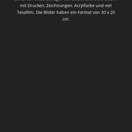
mit Drucken, Zeichnungen, Acrylfarbe und viel
Tesafilm. Die Bilder haben ein Format von 30 x 20
cm.